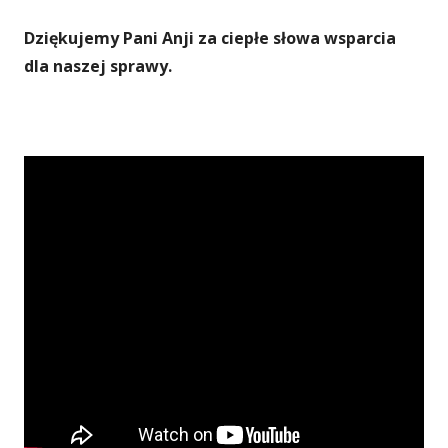
Dziękujemy Pani Anji za ciepłe słowa wsparcia
dla naszej sprawy.