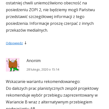
ostatniej chwili uniemożliwiono obecność na
posiedzeniu ZOPI 2, nie będziemy mogli Państwu
przedstawić szczegółowej informacji z tego
posiedzenia. Informacje proszę czerpać z innych
przekazów medialnych.
↓
Odpowiedz
Anonim
28 lutego, 2020 o 15:14
Wskazanie wariantu rekomendowanego:
Do dalszych prac planistycznych zespół projektowy
rekomenduje wybór przebiegu zaprezentowany w
Wariancie B wraz z alternatywnym przebiegiem
podwariantu AB.