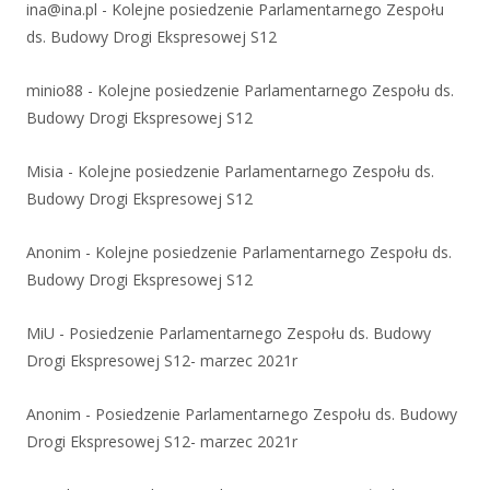
ina@ina.pl
-
Kolejne posiedzenie Parlamentarnego Zespołu
ds. Budowy Drogi Ekspresowej S12
minio88
-
Kolejne posiedzenie Parlamentarnego Zespołu ds.
Budowy Drogi Ekspresowej S12
Misia
-
Kolejne posiedzenie Parlamentarnego Zespołu ds.
Budowy Drogi Ekspresowej S12
Anonim
-
Kolejne posiedzenie Parlamentarnego Zespołu ds.
Budowy Drogi Ekspresowej S12
MiU
-
Posiedzenie Parlamentarnego Zespołu ds. Budowy
Drogi Ekspresowej S12- marzec 2021r
Anonim
-
Posiedzenie Parlamentarnego Zespołu ds. Budowy
Drogi Ekspresowej S12- marzec 2021r