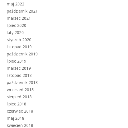
maj 2022
październik 2021
marzec 2021
lipiec 2020
luty 2020
styczeń 2020
listopad 2019
październik 2019
lipiec 2019
marzec 2019
listopad 2018
październik 2018
wrzesień 2018
sierpień 2018
lipiec 2018
czerwiec 2018
maj 2018
kwiecień 2018