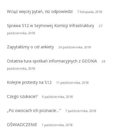
Wciąż więcej pytań, niż odpowiedzi
7 listopada, 2018
Sprawa S12 w Sejmowej Komisji Infrastruktury
27
października, 2018
Zapytaliśmy o cel ankiety
26 października, 2018
Ostatnia tura spotkań informacyjnych z GDDKiA
24
października, 2018
Kolejne protesty na S12
11 października, 2018
Czego szukacie?
9 października, 2018
„Po owocach ich poznacie…”
7 października, 2018
OŚWIADCZENIE
1 października, 2018