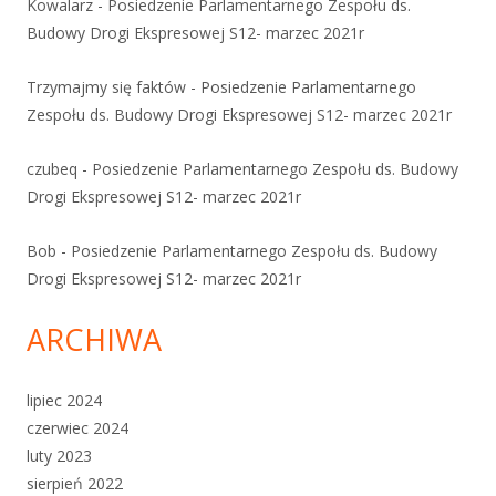
Kowalarz
-
Posiedzenie Parlamentarnego Zespołu ds.
Budowy Drogi Ekspresowej S12- marzec 2021r
Trzymajmy się faktów
-
Posiedzenie Parlamentarnego
Zespołu ds. Budowy Drogi Ekspresowej S12- marzec 2021r
czubeq
-
Posiedzenie Parlamentarnego Zespołu ds. Budowy
Drogi Ekspresowej S12- marzec 2021r
Bob
-
Posiedzenie Parlamentarnego Zespołu ds. Budowy
Drogi Ekspresowej S12- marzec 2021r
ARCHIWA
lipiec 2024
czerwiec 2024
luty 2023
sierpień 2022