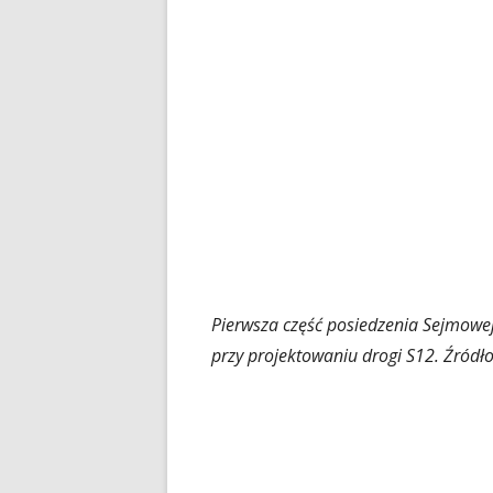
Pierwsza część posiedzenia Sejmowej
przy projektowaniu drogi S12. Źródł