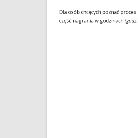
Dla osób chcących poznać proces
część nagrania w godzinach
(godz.