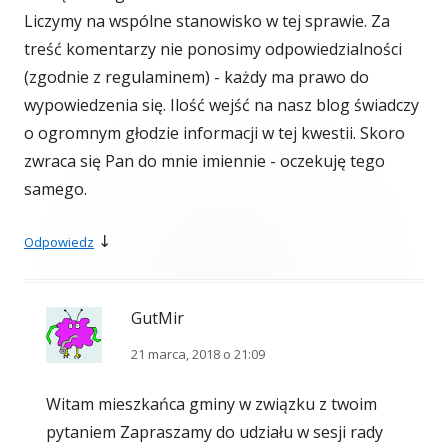
Liczymy na wspólne stanowisko w tej sprawie. Za
treść komentarzy nie ponosimy odpowiedzialności
(zgodnie z regulaminem) - każdy ma prawo do
wypowiedzenia się. Ilość wejść na nasz blog świadczy
o ogromnym głodzie informacji w tej kwestii. Skoro
zwraca się Pan do mnie imiennie - oczekuję tego
samego.
↓
Odpowiedz
GutMir
21 marca, 2018 o 21:09
Witam mieszkańca gminy w związku z twoim
pytaniem Zapraszamy do udziału w sesji rady